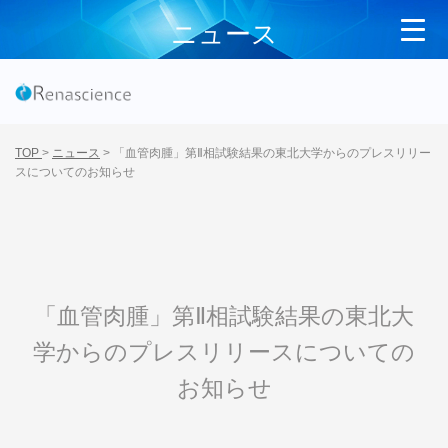
ニュース
TOP
>
ニュース
>
「血管肉腫」第Ⅱ相試験結果の東北大学からのプレスリリー
スについてのお知らせ
「血管肉腫」第Ⅱ相試験結果の東北大
学からのプレスリリースについての
お知らせ