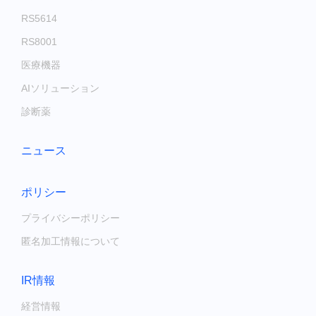
RS5614
RS8001
医療機器
AIソリューション
診断薬
ニュース
ポリシー
プライバシーポリシー
匿名加工情報について
IR情報
経営情報