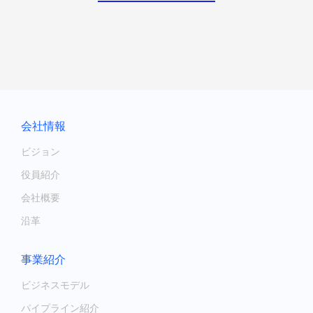
会社情報
ビジョン
役員紹介
会社概要
沿革
事業紹介
ビジネスモデル
パイプライン紹介