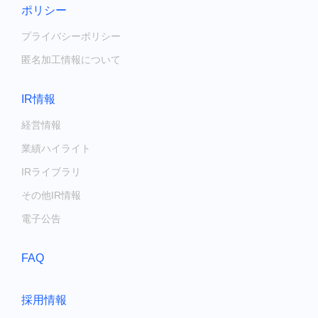
ポリシー
プライバシーポリシー
匿名加工情報について
IR情報
経営情報
業績ハイライト
IRライブラリ
その他IR情報
電子公告
FAQ
採用情報