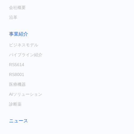
会社概要
沿革
事業紹介
ビジネスモデル
パイプライン紹介
RS5614
RS8001
医療機器
AIソリューション
診断薬
ニュース