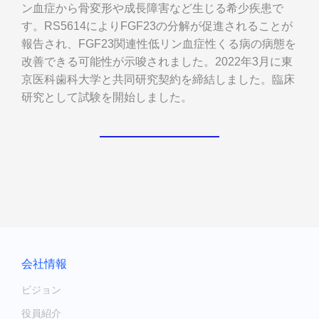
ン血症から骨変形や成長障害など生じる希少疾患で
す。RS5614によりFGF23の分解が促進されることが
報告され、FGF23関連性低リン血症性くる病の病態を
改善できる可能性が示唆されました。2022年3月に東
京医科歯科大学と共同研究契約を締結しました。臨床
研究として試験を開始しました。
会社情報
ビジョン
役員紹介