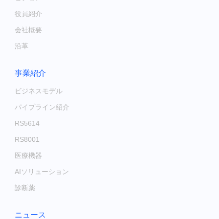
役員紹介
会社概要
沿革
事業紹介
ビジネスモデル
パイプライン紹介
RS5614
RS8001
医療機器
AIソリューション
診断薬
ニュース