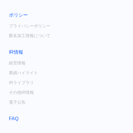
ポリシー
プライバシーポリシー
匿名加工情報について
IR情報
経営情報
業績ハイライト
IRライブラリ
その他IR情報
電子公告
FAQ