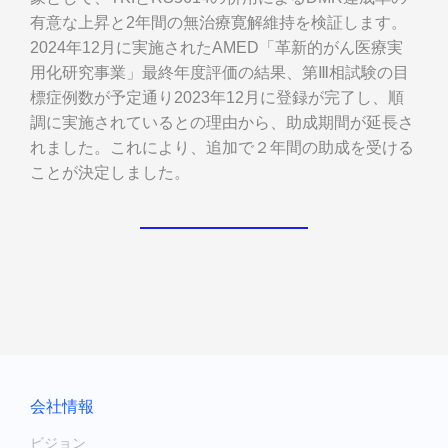
有意な上昇と2年間の無治療寛解維持を検証します。
2024年12月に実施されたAMED「革新的がん医療実
用化研究事業」最終年度評価の結果、第Ⅲ相試験の目
標症例数が予定通り2023年12月に登録が完了し、順
調に実施されているとの理由から、助成期間が延長さ
れました。これにより、追加で２年間の助成を受ける
ことが決定しました。
会社情報
ビジョン