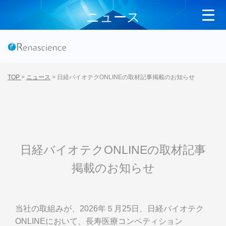
ニュース
TOP
>
ニュース
>
日経バイオテクONLINEの取材記事掲載のお知らせ
日経バイオテクONLINEの取材記事
掲載のお知らせ
当社の取組みが、2026年５月25日、日経バイオテク
ONLINEにおいて、長寿医療コンペティション