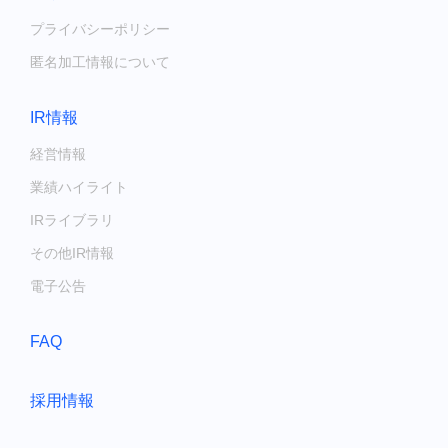
プライバシーポリシー
匿名加工情報について
IR情報
経営情報
業績ハイライト
IRライブラリ
その他IR情報
電子公告
FAQ
採用情報