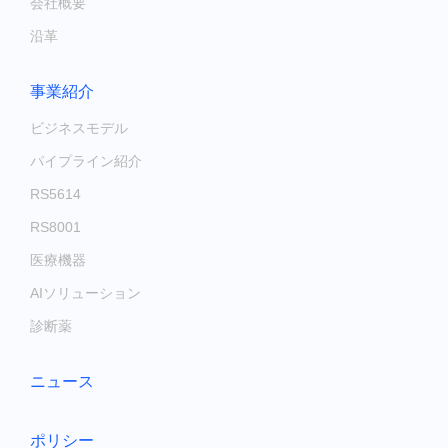
会社概要
沿革
事業紹介
ビジネスモデル
パイプライン紹介
RS5614
RS8001
医療機器
AIソリューション
診断薬
ニュース
ポリシー