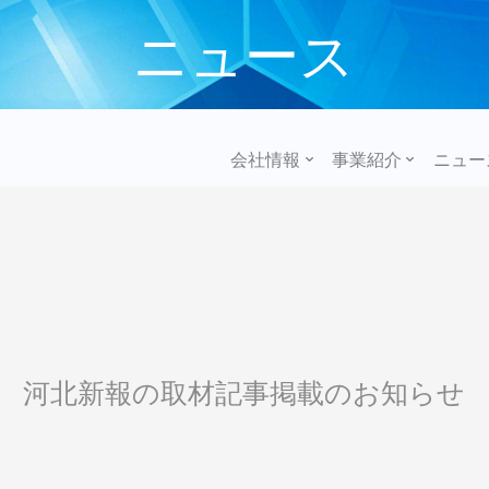
ニュース
会社情報
事業紹介
ニュー
河北新報の取材記事掲載のお知らせ