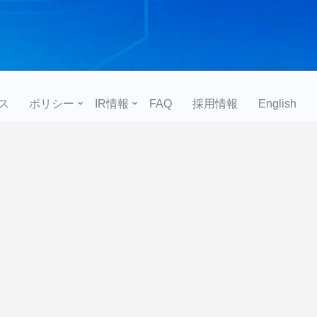
ス
ポリシー
IR情報
FAQ
採用情報
English