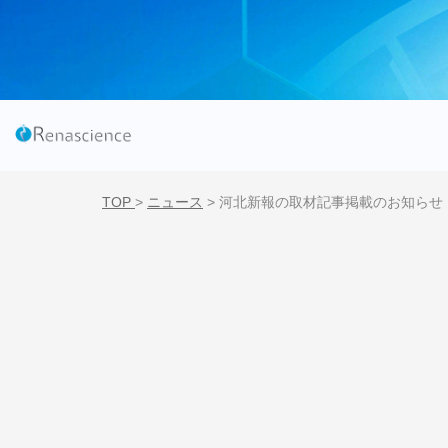
TOP
>
ニュース
>
河北新報の取材記事掲載のお知らせ