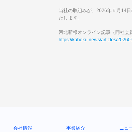
当社の取組みが、2026年５月1
たします。
河北新報オンライン記事（同社
https://kahoku.news/articles/202
会社情報
事業紹介
ニュ