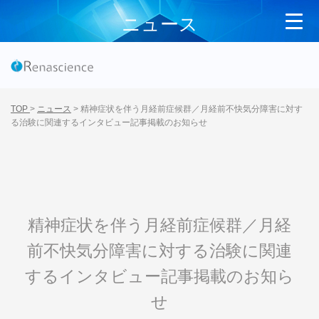
ニュース
TOP
>
ニュース
>
精神症状を伴う月経前症候群／月経前不快気分障害に対す
る治験に関連するインタビュー記事掲載のお知らせ
精神症状を伴う月経前症候群／月経
前不快気分障害に対する治験に関連
するインタビュー記事掲載のお知ら
せ