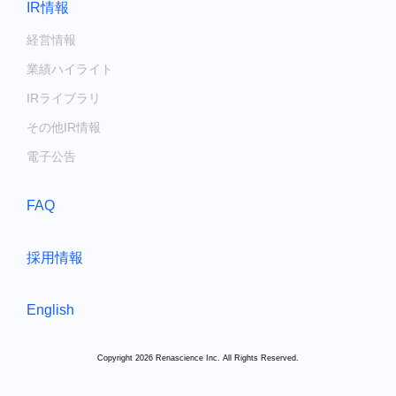
IR情報
経営情報
業績ハイライト
IRライブラリ
その他IR情報
電子公告
FAQ
採用情報
English
Copyright 2026 Renascience Inc. All Rights Reserved.