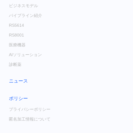
ビジネスモデル
パイプライン紹介
RS5614
RS8001
医療機器
AIソリューション
診断薬
ニュース
ポリシー
プライバシーポリシー
匿名加工情報について