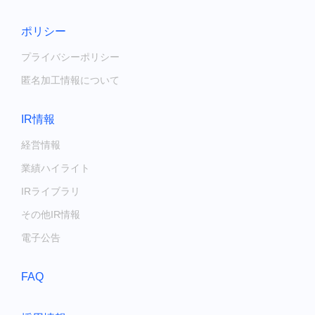
ポリシー
プライバシーポリシー
匿名加工情報について
IR情報
経営情報
業績ハイライト
IRライブラリ
その他IR情報
電子公告
FAQ