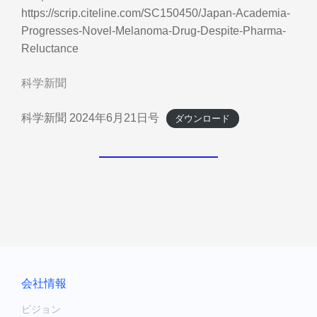
https://scrip.citeline.com/SC150450/Japan-Academia-
Progresses-Novel-Melanoma-Drug-Despite-Pharma-
Reluctance
科学新聞
科学新聞 2024年6月21日号
ダウンロード
会社情報
ビジョン