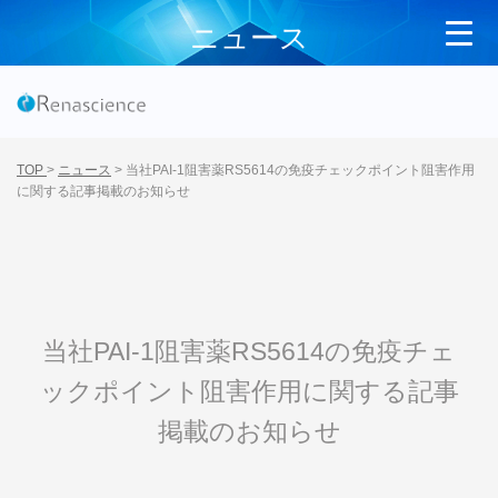
ニュース
TOP
>
ニュース
>
当社PAI-1阻害薬RS5614の免疫チェックポイント阻害作用
に関する記事掲載のお知らせ
当社PAI-1阻害薬RS5614の免疫チェ
ックポイント阻害作用に関する記事
掲載のお知らせ