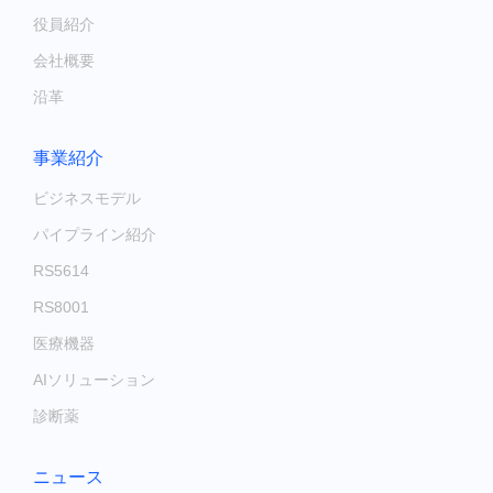
役員紹介
会社概要
沿革
事業紹介
ビジネスモデル
パイプライン紹介
RS5614
RS8001
医療機器
AIソリューション
診断薬
ニュース